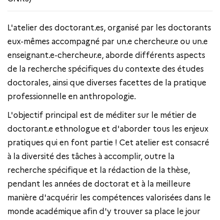
L'atelier des doctorant.es, organisé par les doctorants
eux-mêmes accompagné par un.e chercheur.e ou un.e
enseignant.e-chercheur.e, aborde différents aspects
de la recherche spécifiques du contexte des études
doctorales, ainsi que diverses facettes de la pratique
professionnelle en anthropologie.
L'objectif principal est de méditer sur le métier de
doctorant.e ethnologue et d'aborder tous les enjeux
pratiques qui en font partie ! Cet atelier est consacré
à la diversité des tâches à accomplir, outre la
recherche spécifique et la rédaction de la thèse,
pendant les années de doctorat et à la meilleure
manière d'acquérir les compétences valorisées dans le
monde académique afin d'y trouver sa place le jour