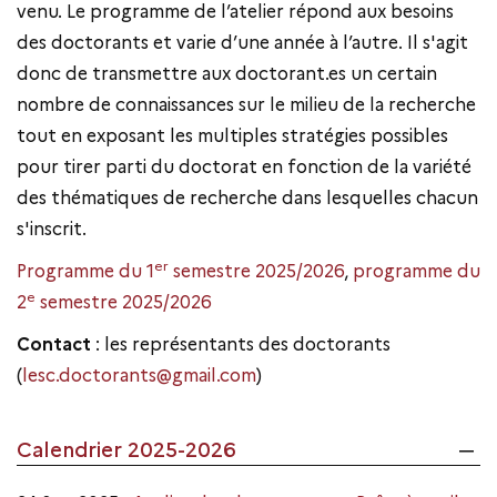
venu. Le programme de l’atelier répond aux besoins
des doctorants et varie d’une année à l’autre. Il s'agit
donc de transmettre aux doctorant.es un certain
nombre de connaissances sur le milieu de la recherche
tout en exposant les multiples stratégies possibles
pour tirer parti du doctorat en fonction de la variété
des thématiques de recherche dans lesquelles chacun
s'inscrit.
er
Programme du 1
semestre 2025/2026
,
programme du
e
2
semestre 2025/2026
Contact
: les représentants des doctorants
(
lesc.doctorants@gmail.com
)
Calendrier 2025-2026