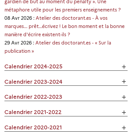
gardien de but au moment du penalty ». Une
métaphore utile pour les premiers enseignements ?
08 Avr 2026 :
Atelier des doctorant.es - À vos
marques... prêt...écrivez ! Le bon moment et la bonne
manière d'écrire existent-ils ?
29 Avr 2026 :
Atelier des doctorant.es - « Sur la
publication »
Calendrier 2024-2025
Calendrier 2023-2024
Calendrier 2022-2023
Calendrier 2021-2022
Calendrier 2020-2021