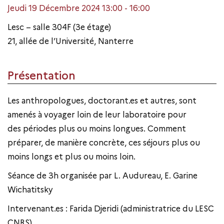
Jeudi 19 Décembre 2024 13:00 - 16:00
Lesc – salle 304F (3e étage)
21, allée de l’Université, Nanterre
Présentation
Les anthropologues, doctorant.es et autres, sont
amenés à voyager loin de leur laboratoire pour
des périodes plus ou moins longues. Comment
préparer, de manière concrète, ces séjours plus ou
moins longs et plus ou moins loin.
Séance de 3h organisée par L. Audureau, E. Garine
Wichatitsky
Intervenant.es : Farida Djeridi (administratrice du LESC
CNRS)