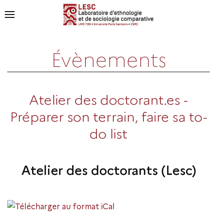
Évènements
Atelier des doctorant.es -
Préparer son terrain, faire sa to-
do list
Atelier des doctorants (Lesc)