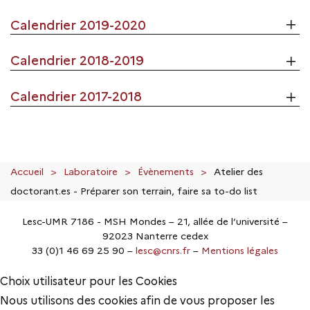
Calendrier 2019-2020
Calendrier 2018-2019
Calendrier 2017-2018
Accueil
Laboratoire
Évènements
Atelier des
doctorant.es - Préparer son terrain, faire sa to-do list
Lesc-UMR 7186 - MSH Mondes – 21, allée de l’université –
92023 Nanterre cedex
33 (0)1 46 69 25 90 –
lesc@cnrs.fr
–
Mentions légales
Choix utilisateur pour les Cookies
Nous utilisons des cookies afin de vous proposer les